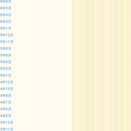
26年6月
26年5月
26年4月
26年3月
26年1月
25年12月
25年11月
25年9月
25年6月
25年5月
25年2月
25年1月
24年12月
24年10月
24年8月
24年7月
24年5月
24年2月
23年12月
23年11月