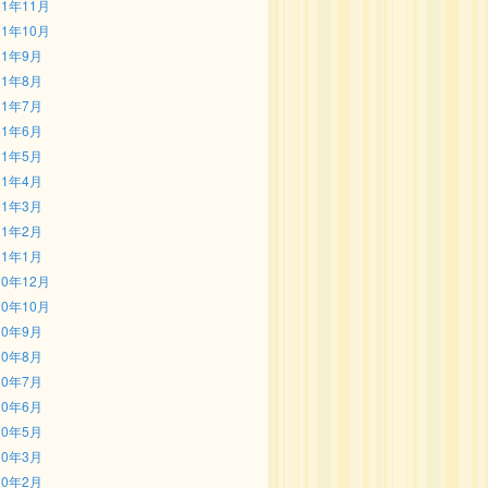
21年11月
21年10月
21年9月
21年8月
21年7月
21年6月
21年5月
21年4月
21年3月
21年2月
21年1月
20年12月
20年10月
20年9月
20年8月
20年7月
20年6月
20年5月
20年3月
20年2月