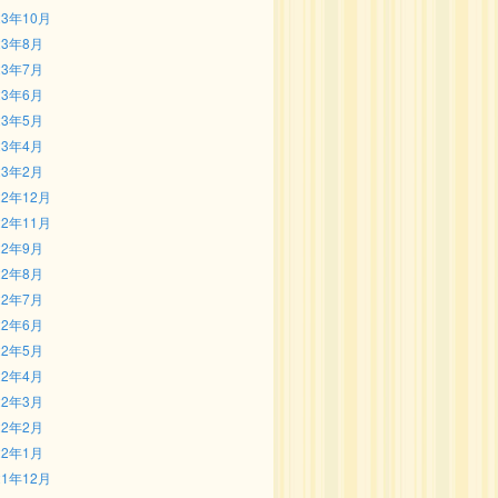
23年10月
23年8月
23年7月
23年6月
23年5月
23年4月
23年2月
22年12月
22年11月
22年9月
22年8月
22年7月
22年6月
22年5月
22年4月
22年3月
22年2月
22年1月
21年12月