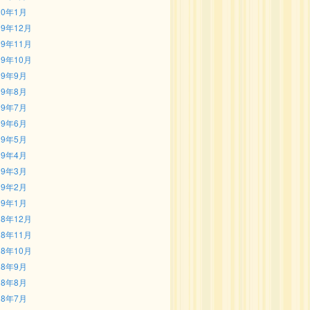
20年1月
19年12月
19年11月
19年10月
19年9月
19年8月
19年7月
19年6月
19年5月
19年4月
19年3月
19年2月
19年1月
18年12月
18年11月
18年10月
18年9月
18年8月
18年7月