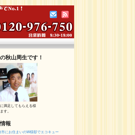
の秋山周生です！
に満足してもらえる様
ます。
情報
敷市にお住まいのW様邸でエコキュー