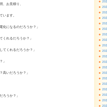
20
明、お見積り、
20
20
ています。
20
20
電化になるのだろうか？」
20
20
てくれるだろうか？」
20
20
してくれるだろうか？」
20
20
？」
20
20
？高いだろうか？」
20
20
20
20
20
だろうか？」
20
20