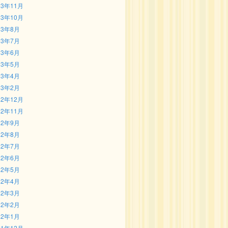
23年11月
23年10月
23年8月
23年7月
23年6月
23年5月
23年4月
23年2月
22年12月
22年11月
22年9月
22年8月
22年7月
22年6月
22年5月
22年4月
22年3月
22年2月
22年1月
21年12月