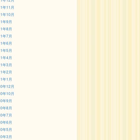
21年11月
21年10月
21年9月
21年8月
21年7月
21年6月
21年5月
21年4月
21年3月
21年2月
21年1月
20年12月
20年10月
20年9月
20年8月
20年7月
20年6月
20年5月
20年3月