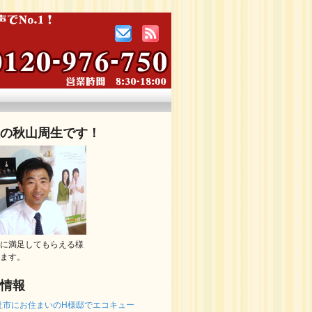
の秋山周生です！
に満足してもらえる様
ます。
情報
社市にお住まいのH様邸でエコキュー