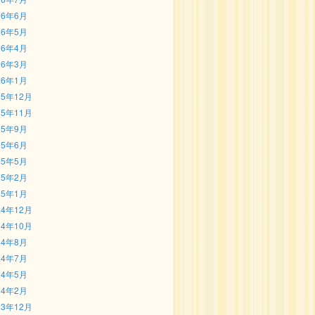
26年6月
26年5月
26年4月
26年3月
26年1月
25年12月
25年11月
25年9月
25年6月
25年5月
25年2月
25年1月
24年12月
24年10月
24年8月
24年7月
24年5月
24年2月
23年12月