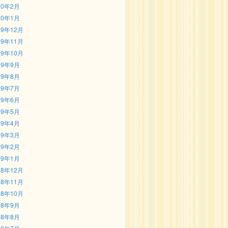
20年2月
20年1月
19年12月
19年11月
19年10月
19年9月
19年8月
19年7月
19年6月
19年5月
19年4月
19年3月
19年2月
19年1月
18年12月
18年11月
18年10月
18年9月
18年8月