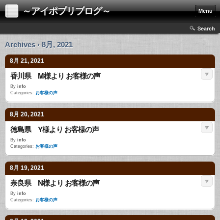
～アイポプリブログ～
Menu
Search
Archives › 8月, 2021
8月 21, 2021
香川県 M様より お客様の声
By
info
Categories:
お客様の声
8月 20, 2021
徳島県 Y様より お客様の声
By
info
Categories:
お客様の声
8月 19, 2021
奈良県 N様より お客様の声
By
info
Categories:
お客様の声