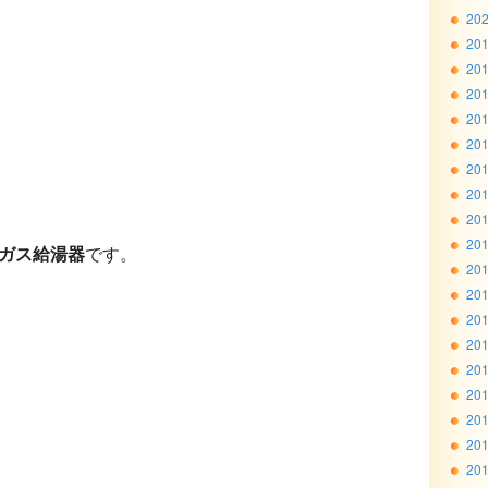
20
20
20
20
20
20
20
20
20
20
ガス給湯器
です。
20
20
20
20
20
20
20
20
20