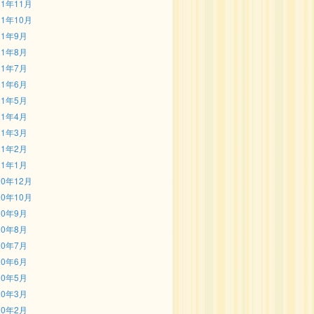
21年11月
21年10月
21年9月
21年8月
21年7月
21年6月
21年5月
21年4月
21年3月
21年2月
21年1月
20年12月
20年10月
20年9月
20年8月
20年7月
20年6月
20年5月
20年3月
20年2月