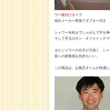
ワー後付けタイプ
他社メーカー変換アダプター付き
シャワー水栓までしゃがんで手を伸
そして手元のオン・オフスイッチで
またシャワーの出方が力強く、シャ
肌への刺激感も気持ちいい。
この商品は、お風呂タイムが快適に