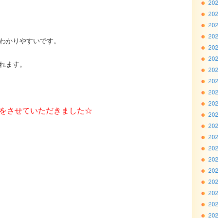
20
20
20
20
わかりやすいです。
20
20
れます。
20
20
20
20
をさせていただきました☆
20
20
20
20
20
20
20
20
20
20