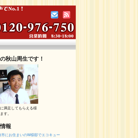
の秋山周生です！
に満足してもらえる様
ます。
情報
敷市にお住まいのW様邸でエコキュー