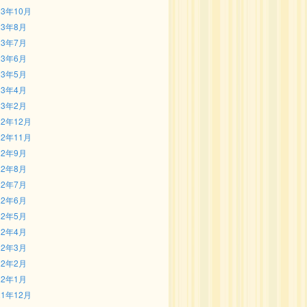
23年10月
23年8月
23年7月
23年6月
23年5月
23年4月
23年2月
22年12月
22年11月
22年9月
22年8月
22年7月
22年6月
22年5月
22年4月
22年3月
22年2月
22年1月
21年12月