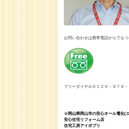
お問い合わせは携帯電話からでもつ
フリーダイヤル０１２０－９７６－
☆岡山県岡山市の安心オール電化(エ
安心住宅リフォーム店
住宅工房アイポプリ