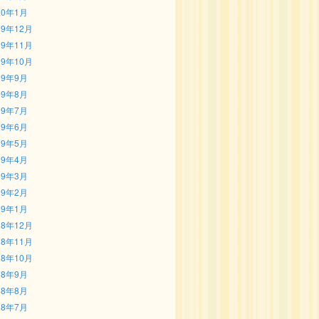
20年1月
19年12月
19年11月
19年10月
19年9月
19年8月
19年7月
19年6月
19年5月
19年4月
19年3月
19年2月
19年1月
18年12月
18年11月
18年10月
18年9月
18年8月
18年7月