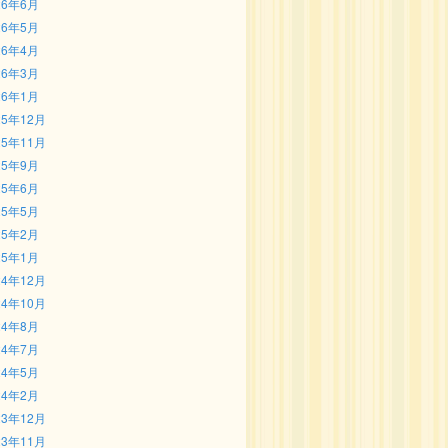
26年6月
26年5月
26年4月
26年3月
26年1月
25年12月
25年11月
25年9月
25年6月
25年5月
25年2月
25年1月
24年12月
24年10月
24年8月
24年7月
24年5月
24年2月
23年12月
23年11月