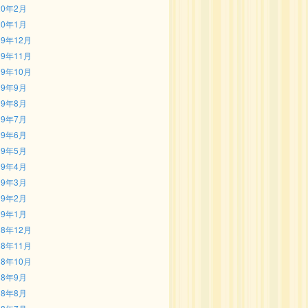
20年2月
20年1月
19年12月
19年11月
19年10月
19年9月
19年8月
19年7月
19年6月
19年5月
19年4月
19年3月
19年2月
19年1月
18年12月
18年11月
18年10月
18年9月
18年8月