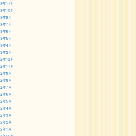
23年11月
23年10月
23年8月
23年7月
23年6月
23年5月
23年4月
23年2月
22年12月
22年11月
22年9月
22年8月
22年7月
22年6月
22年5月
22年4月
22年3月
22年2月
22年1月
21年12月