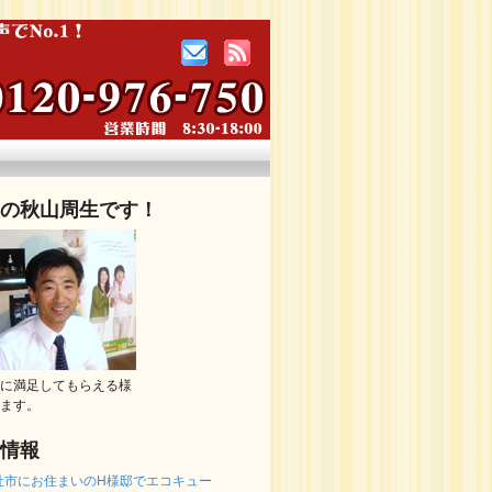
の秋山周生です！
に満足してもらえる様
ます。
情報
社市にお住まいのH様邸でエコキュー