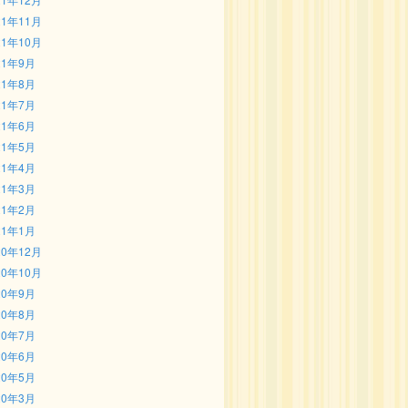
21年11月
21年10月
21年9月
21年8月
21年7月
21年6月
21年5月
21年4月
21年3月
21年2月
21年1月
20年12月
20年10月
20年9月
20年8月
20年7月
20年6月
20年5月
20年3月