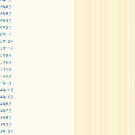
26年6月
26年5月
26年4月
26年3月
26年1月
25年12月
25年11月
25年9月
25年6月
25年5月
25年2月
25年1月
24年12月
24年10月
24年8月
24年7月
24年5月
24年2月
23年12月