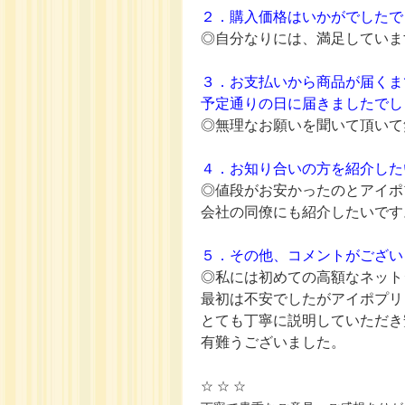
２．購入価格はいかがでしたで
◎自分なりには、満足していま
３．お支払いから商品が届くま
予定通りの日に届きましたでし
◎無理なお願いを聞いて頂いて
４．お知り合いの方を紹介した
◎値段がお安かったのとアイポ
会社の同僚にも紹介したいです
５．その他、コメントがござい
◎私には初めての高額なネット
最初は不安でしたがアイポプリ
とても丁寧に説明していただき
有難うございました。
☆ ☆ ☆