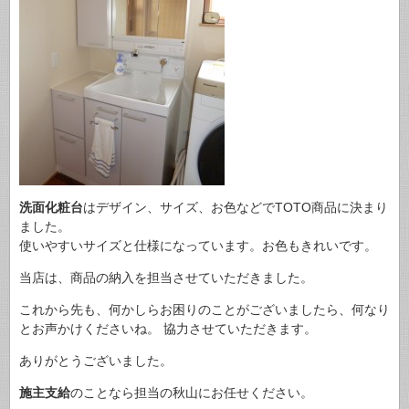
洗面化粧台
はデザイン、サイズ、お色などでTOTO商品に決まり
ました。
使いやすいサイズと仕様になっています。お色もきれいです。
当店は、商品の納入を担当させていただきました。
これから先も、何かしらお困りのことがございましたら、何なり
とお声かけくださいね。 協力させていただきます。
ありがとうございました。
施主支給
のことなら担当の秋山にお任せください。