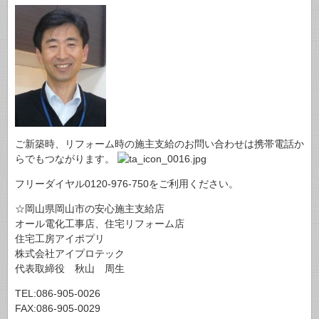
ご新築時、リフォーム時の施主支給のお問い合わせは携帯電話か
らでもつながります。
フリーダイヤル0120-976-750をご利用ください。
☆岡山県岡山市の安心施主支給店
オール電化工事店、住宅リフォーム店
住宅工房アイポプリ
株式会社アイプロテック
代表取締役 秋山 周生
TEL:086-905-0026
FAX:086-905-0029