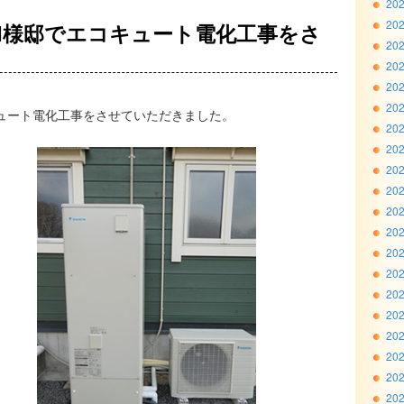
20
20
H様邸でエコキュート電化工事をさ
20
。
20
20
20
ュート電化工事をさせていただきました。
20
20
20
20
20
20
20
20
20
20
20
20
20
20