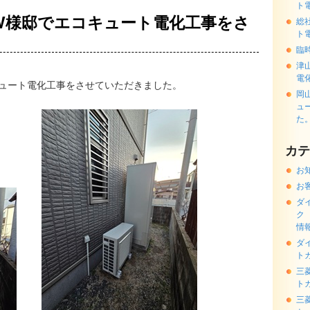
ト
W様邸でエコキュート電化工事をさ
総
ト
。
臨
津
電
ュート電化工事をさせていただきました。
岡
ュ
た
カテ
お
お
ダ
ク
情
ダ
ト
三
ト
三