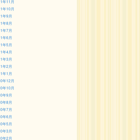
21年11月
21年10月
21年9月
21年8月
21年7月
21年6月
21年5月
21年4月
21年3月
21年2月
21年1月
20年12月
20年10月
20年9月
20年8月
20年7月
20年6月
20年5月
20年3月
20年2月