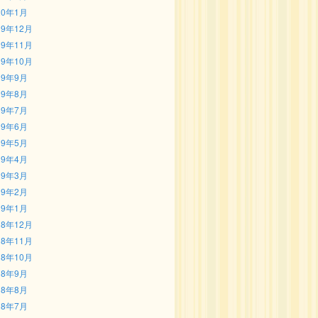
20年1月
19年12月
19年11月
19年10月
19年9月
19年8月
19年7月
19年6月
19年5月
19年4月
19年3月
19年2月
19年1月
18年12月
18年11月
18年10月
18年9月
18年8月
18年7月