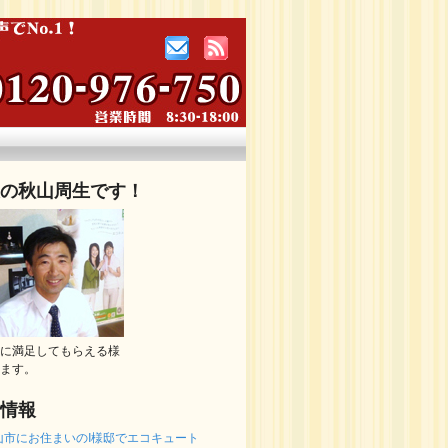
の秋山周生です！
に満足してもらえる様
ます。
情報
山市にお住まいのI様邸でエコキュート