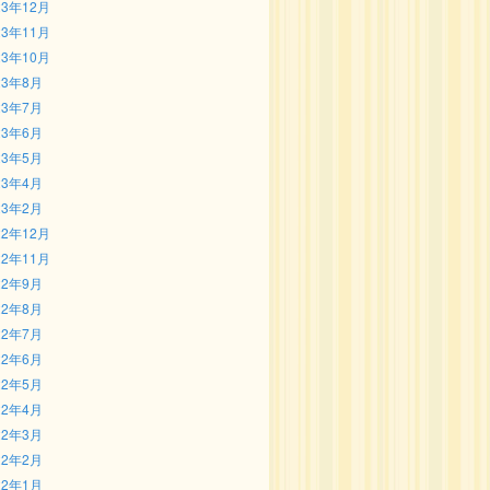
23年12月
23年11月
23年10月
23年8月
23年7月
23年6月
23年5月
23年4月
23年2月
22年12月
22年11月
22年9月
22年8月
22年7月
22年6月
22年5月
22年4月
22年3月
22年2月
22年1月