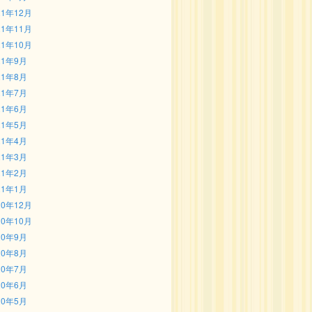
21年12月
21年11月
21年10月
21年9月
21年8月
21年7月
21年6月
21年5月
21年4月
21年3月
21年2月
21年1月
20年12月
20年10月
20年9月
20年8月
20年7月
20年6月
20年5月