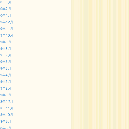
20年3月
20年2月
20年1月
19年12月
19年11月
19年10月
19年9月
19年8月
19年7月
19年6月
19年5月
19年4月
19年3月
19年2月
19年1月
18年12月
18年11月
18年10月
18年9月
18年8月