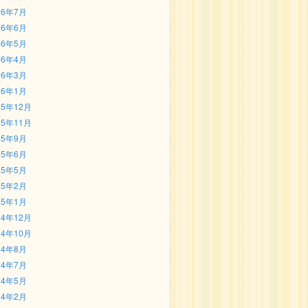
26年7月
26年6月
26年5月
26年4月
26年3月
26年1月
25年12月
25年11月
25年9月
25年6月
25年5月
25年2月
25年1月
24年12月
24年10月
24年8月
24年7月
24年5月
24年2月